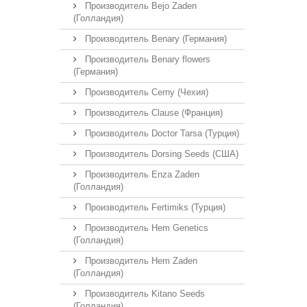
Производитель Bejo Zaden
(Голландия)
Производитель Benary (Германия)
Производитель Benary flowers
(Германия)
Производитель Cerny (Чехия)
Производитель Clause (Франция)
Производитель Doctor Tarsa (Турция)
Производитель Dorsing Seeds (США)
Производитель Enza Zaden
(Голландия)
Производитель Fertimiks (Турция)
Производитель Hem Genetics
(Голландия)
Производитель Hem Zaden
(Голландия)
Производитель Kitano Seeds
(Голландия)