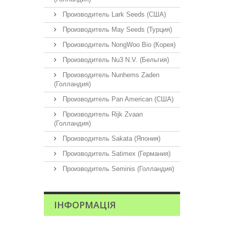
Производитель Lark Seeds (США)
Производитель May Seeds (Турция)
Производитель NongWoo Bio (Корея)
Производитель Nu3 N.V. (Бельгия)
Производитель Nunhems Zaden
(Голландия)
Производитель Pan American (США)
Производитель Rijk Zvaan
(Голландия)
Производитель Sakata (Япония)
Производитель Satimex (Германия)
Производитель Seminis (Голландия)
ІНФОРМАЦІЯ