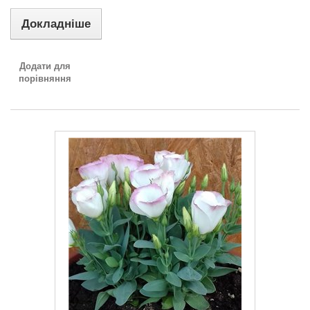
Докладніше
Додати для
порівняння