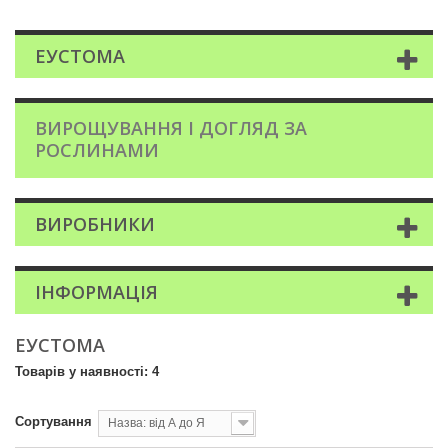
ЕУСТОМА
ВИРОЩУВАННЯ І ДОГЛЯД ЗА
РОСЛИНАМИ
ВИРОБНИКИ
ІНФОРМАЦІЯ
ЕУСТОМА
Товарів у наявності: 4
Сортування
Назва: від А до Я