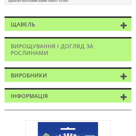
щавлю Бельвійський пакет-гігант
ЩАВЕЛЬ
ВИРОЩУВАННЯ І ДОГЛЯД ЗА
РОСЛИНАМИ
ВИРОБНИКИ
ІНФОРМАЦІЯ