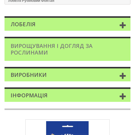
лобелії Рубіновий Фонтан
ЛОБЕЛІЯ
ВИРОЩУВАННЯ І ДОГЛЯД ЗА
РОСЛИНАМИ
ВИРОБНИКИ
ІНФОРМАЦІЯ