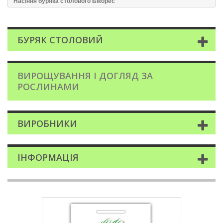
Насіння буряка столового Бікорес
БУРЯК СТОЛОВИЙ
ВИРОЩУВАННЯ І ДОГЛЯД ЗА
РОСЛИНАМИ
ВИРОБНИКИ
ІНФОРМАЦІЯ