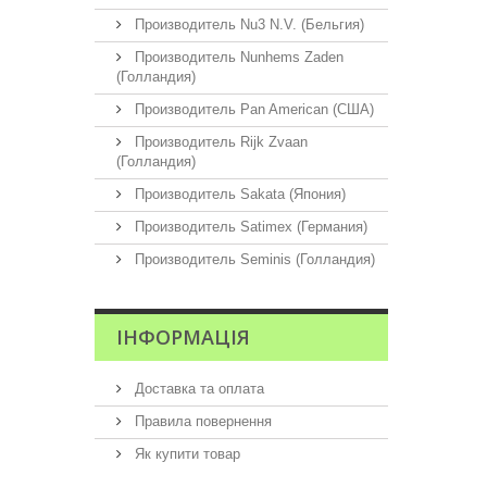
Производитель Nu3 N.V. (Бельгия)
Производитель Nunhems Zaden
(Голландия)
Производитель Pan American (США)
Производитель Rijk Zvaan
(Голландия)
Производитель Sakata (Япония)
Производитель Satimex (Германия)
Производитель Seminis (Голландия)
ІНФОРМАЦІЯ
Доставка та оплата
Правила повернення
Як купити товар