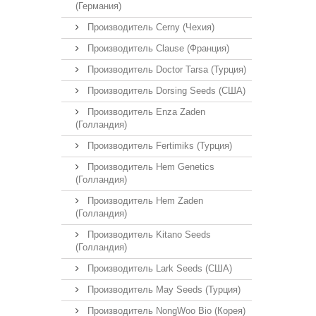
(Германия)
Производитель Cerny (Чехия)
Производитель Clause (Франция)
Производитель Doctor Tarsa (Турция)
Производитель Dorsing Seeds (США)
Производитель Enza Zaden
(Голландия)
Производитель Fertimiks (Турция)
Производитель Hem Genetics
(Голландия)
Производитель Hem Zaden
(Голландия)
Производитель Kitano Seeds
(Голландия)
Производитель Lark Seeds (США)
Производитель May Seeds (Турция)
Производитель NongWoo Bio (Корея)