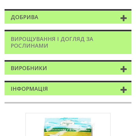
ДОБРИВА
ВИРОЩУВАННЯ І ДОГЛЯД ЗА
РОСЛИНАМИ
ВИРОБНИКИ
ІНФОРМАЦІЯ