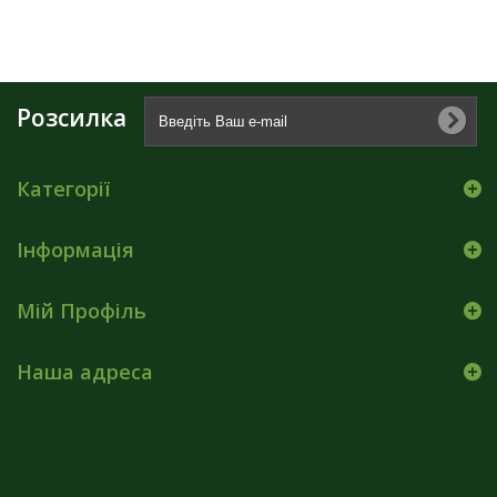
Розсилка
Категорії
Інформація
Мій Профіль
Наша адреса