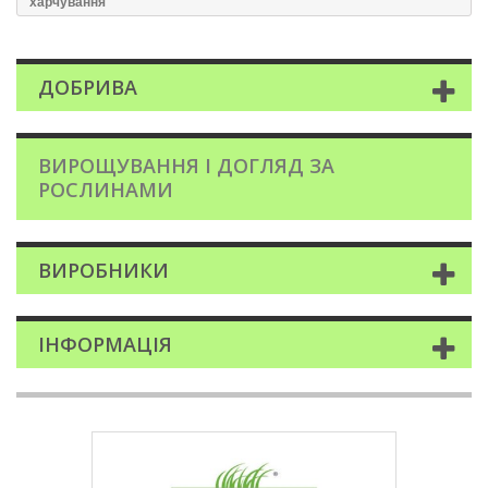
харчування
ДОБРИВА
ВИРОЩУВАННЯ І ДОГЛЯД ЗА
РОСЛИНАМИ
ВИРОБНИКИ
ІНФОРМАЦІЯ