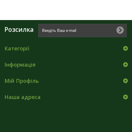
Розсилка
Категорії
Інформація
Мій Профіль
Наша адреса