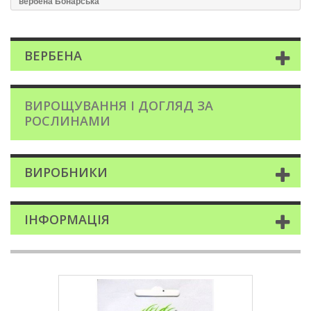
вербена Бонарська
ВЕРБЕНА
ВИРОЩУВАННЯ І ДОГЛЯД ЗА
РОСЛИНАМИ
ВИРОБНИКИ
ІНФОРМАЦІЯ