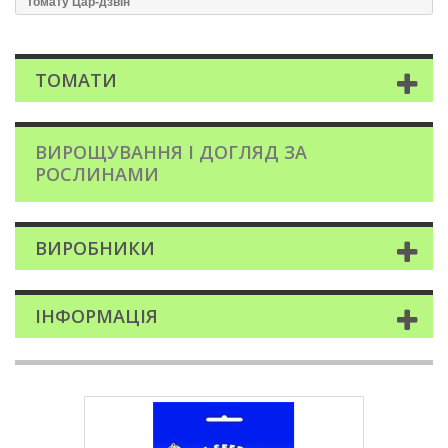
томату Цар-дзвiн
ТОМАТИ
ВИРОЩУВАННЯ І ДОГЛЯД ЗА
РОСЛИНАМИ
ВИРОБНИКИ
ІНФОРМАЦІЯ