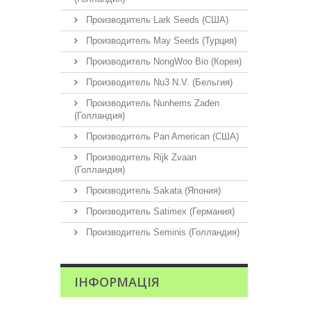
Производитель Lark Seeds (США)
Производитель May Seeds (Турция)
Производитель NongWoo Bio (Корея)
Производитель Nu3 N.V. (Бельгия)
Производитель Nunhems Zaden
(Голландия)
Производитель Pan American (США)
Производитель Rijk Zvaan
(Голландия)
Производитель Sakata (Япония)
Производитель Satimex (Германия)
Производитель Seminis (Голландия)
ІНФОРМАЦІЯ