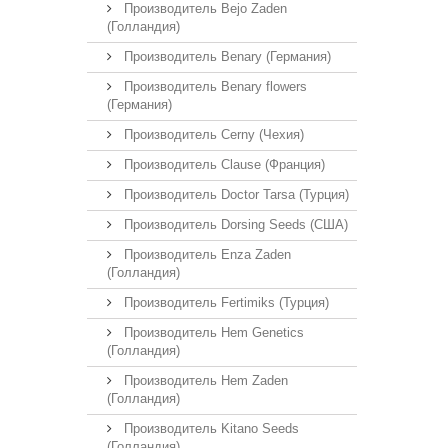
Производитель Bejo Zaden
(Голландия)
Производитель Benary (Германия)
Производитель Benary flowers
(Германия)
Производитель Cerny (Чехия)
Производитель Clause (Франция)
Производитель Doctor Tarsa (Турция)
Производитель Dorsing Seeds (США)
Производитель Enza Zaden
(Голландия)
Производитель Fertimiks (Турция)
Производитель Hem Genetics
(Голландия)
Производитель Hem Zaden
(Голландия)
Производитель Kitano Seeds
(Голландия)