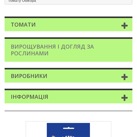
томату Обжора
ТОМАТИ
ВИРОЩУВАННЯ І ДОГЛЯД ЗА
РОСЛИНАМИ
ВИРОБНИКИ
ІНФОРМАЦІЯ