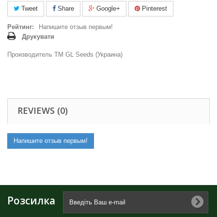
Tweet
Share
Google+
Pinterest
Рейтинг:
Напишите отзыв первым!
Друкувати
Производитель ТМ GL Seeds (Украина)
REVIEWS (0)
Напишите отзыв первым!
Розсилка