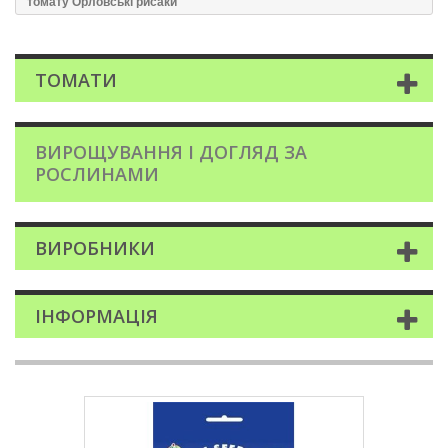
томату Орловськi рисаки
ТОМАТИ
ВИРОЩУВАННЯ І ДОГЛЯД ЗА
РОСЛИНАМИ
ВИРОБНИКИ
ІНФОРМАЦІЯ