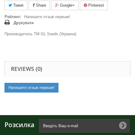
Tweet
Share
Google+
Pinterest
Рейтинг:
Напишите отзыв первым!
Друкувати
Производитель ТМ GL Seeds (Украина)
REVIEWS (0)
Напишите отзыв первым!
Розсилка