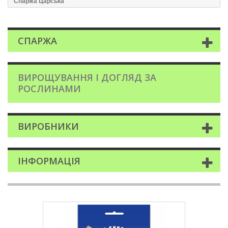
Спаржа Царська
СПАРЖА
ВИРОЩУВАННЯ І ДОГЛЯД ЗА
РОСЛИНАМИ
ВИРОБНИКИ
ІНФОРМАЦІЯ