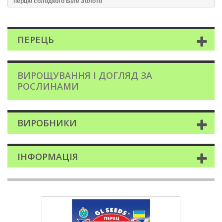
перцю солодкого Бiле Золото
ПЕРЕЦЬ
ВИРОЩУВАННЯ І ДОГЛЯД ЗА
РОСЛИНАМИ
ВИРОБНИКИ
ІНФОРМАЦІЯ