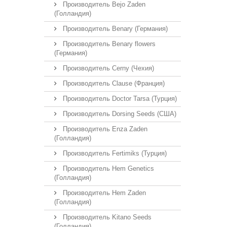
Производитель Bejo Zaden
(Голландия)
Производитель Benary (Германия)
Производитель Benary flowers
(Германия)
Производитель Cerny (Чехия)
Производитель Clause (Франция)
Производитель Doctor Tarsa (Турция)
Производитель Dorsing Seeds (США)
Производитель Enza Zaden
(Голландия)
Производитель Fertimiks (Турция)
Производитель Hem Genetics
(Голландия)
Производитель Hem Zaden
(Голландия)
Производитель Kitano Seeds
(Голландия)