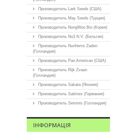
Производитель Lark Seeds (США)
Производитель May Seeds (Турция)
Производитель NongWoo Bio (Корея)
Производитель Nu3 N.V. (Бельгия)
Производитель Nunhems Zaden
(Голландия)
Производитель Pan American (США)
Производитель Rijk Zvaan
(Голландия)
Производитель Sakata (Япония)
Производитель Satimex (Германия)
Производитель Seminis (Голландия)
ІНФОРМАЦІЯ