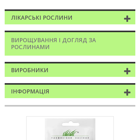
ЛІКАРСЬКІ РОСЛИНИ
ВИРОЩУВАННЯ І ДОГЛЯД ЗА
РОСЛИНАМИ
ВИРОБНИКИ
ІНФОРМАЦІЯ