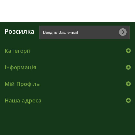
Розсилка
Категорії
Інформація
Мій Профіль
Наша адреса