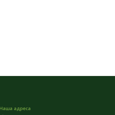
Наша адреса