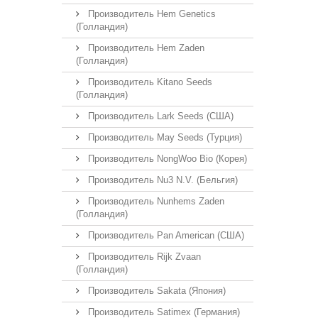
Производитель Hem Genetics
(Голландия)
Производитель Hem Zaden
(Голландия)
Производитель Kitano Seeds
(Голландия)
Производитель Lark Seeds (США)
Производитель May Seeds (Турция)
Производитель NongWoo Bio (Корея)
Производитель Nu3 N.V. (Бельгия)
Производитель Nunhems Zaden
(Голландия)
Производитель Pan American (США)
Производитель Rijk Zvaan
(Голландия)
Производитель Sakata (Япония)
Производитель Satimex (Германия)