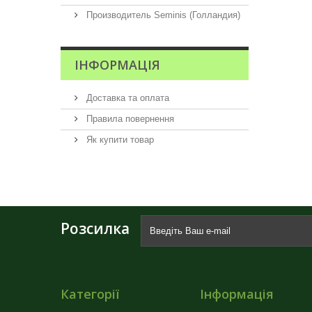
Производитель Seminis (Голландия)
ІНФОРМАЦІЯ
Доставка та оплата
Правила повернення
Як купити товар
Розсилка
Категорії
Інформація