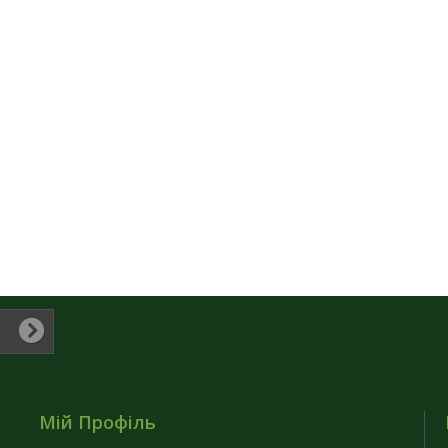
Мій Профіль