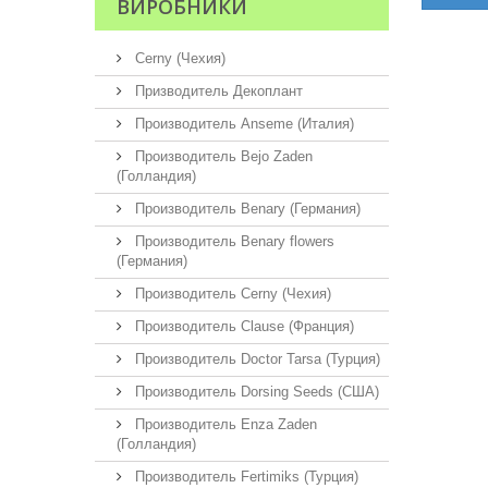
ВИРОБНИКИ
Cerny (Чехия)
Призводитель Декоплант
Производитель Anseme (Италия)
Производитель Bejo Zaden
(Голландия)
Производитель Benary (Германия)
Производитель Benary flowers
(Германия)
Производитель Cerny (Чехия)
Производитель Clause (Франция)
Производитель Doctor Tarsa (Турция)
Производитель Dorsing Seeds (США)
Производитель Enza Zaden
(Голландия)
Производитель Fertimiks (Турция)