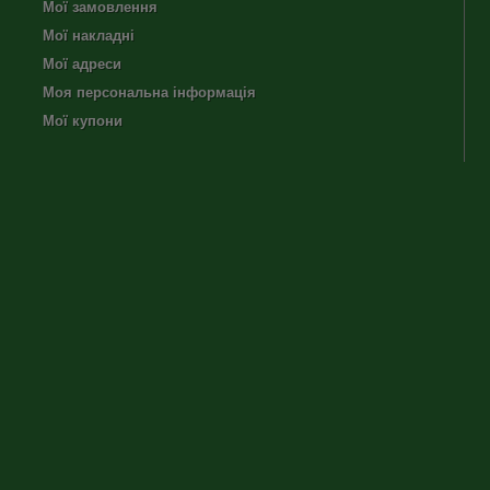
Мої замовлення
Мої накладні
Мої адреси
Моя персональна інформація
Мої купони