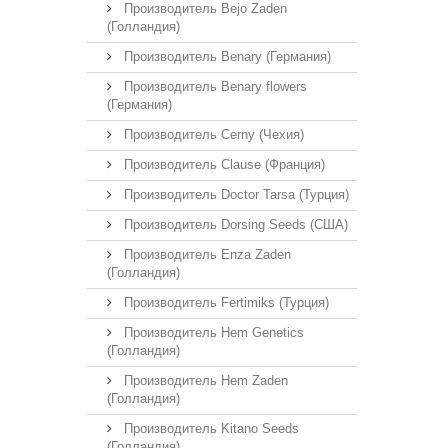
Производитель Bejo Zaden
(Голландия)
Производитель Benary (Германия)
Производитель Benary flowers
(Германия)
Производитель Cerny (Чехия)
Производитель Clause (Франция)
Производитель Doctor Tarsa (Турция)
Производитель Dorsing Seeds (США)
Производитель Enza Zaden
(Голландия)
Производитель Fertimiks (Турция)
Производитель Hem Genetics
(Голландия)
Производитель Hem Zaden
(Голландия)
Производитель Kitano Seeds
(Голландия)