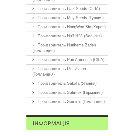
Производитель Lark Seeds (США)
Производитель May Seeds (Турция)
Производитель NongWoo Bio (Корея)
Производитель Nu3 N.V. (Бельгия)
Производитель Nunhems Zaden
(Голландия)
Производитель Pan American (США)
Производитель Rijk Zvaan
(Голландия)
Производитель Sakata (Япония)
Производитель Satimex (Германия)
Производитель Seminis (Голландия)
ІНФОРМАЦІЯ