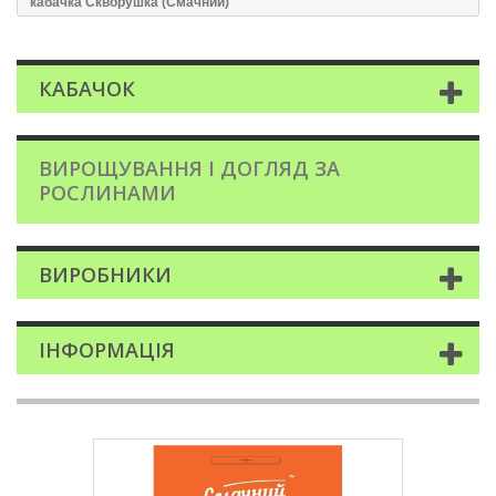
кабачка Скворушка (Смачний)
КАБАЧОК
ВИРОЩУВАННЯ І ДОГЛЯД ЗА
РОСЛИНАМИ
ВИРОБНИКИ
ІНФОРМАЦІЯ