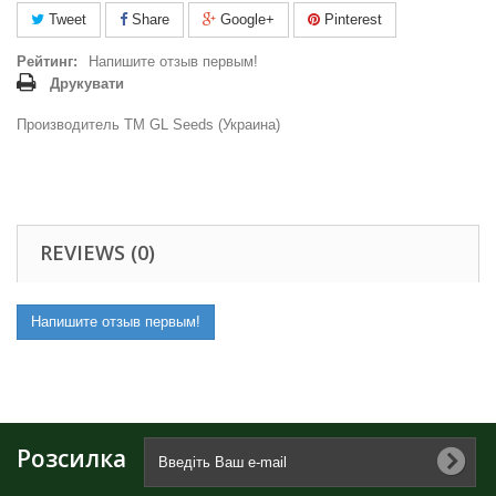
Tweet
Share
Google+
Pinterest
Рейтинг:
Напишите отзыв первым!
Друкувати
Производитель ТМ GL Seeds (Украина)
REVIEWS (0)
Напишите отзыв первым!
Розсилка