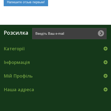
Напишите отзыв первым!
Розсилка
Категорії
Інформація
Мій Профіль
Наша адреса