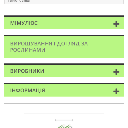
Твінкл суміш
МІМУЛЮС
ВИРОЩУВАННЯ І ДОГЛЯД ЗА
РОСЛИНАМИ
ВИРОБНИКИ
ІНФОРМАЦІЯ