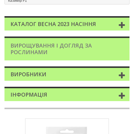
Казимір F1
КАТАЛОГ ВЕСНА 2023 НАСІННЯ
ВИРОЩУВАННЯ І ДОГЛЯД ЗА
РОСЛИНАМИ
ВИРОБНИКИ
ІНФОРМАЦІЯ