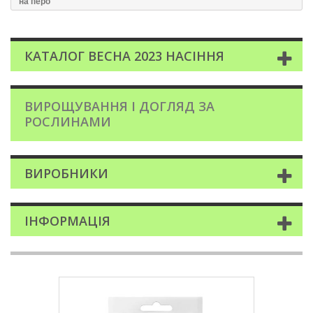
на перо
КАТАЛОГ ВЕСНА 2023 НАСІННЯ
ВИРОЩУВАННЯ І ДОГЛЯД ЗА
РОСЛИНАМИ
ВИРОБНИКИ
ІНФОРМАЦІЯ