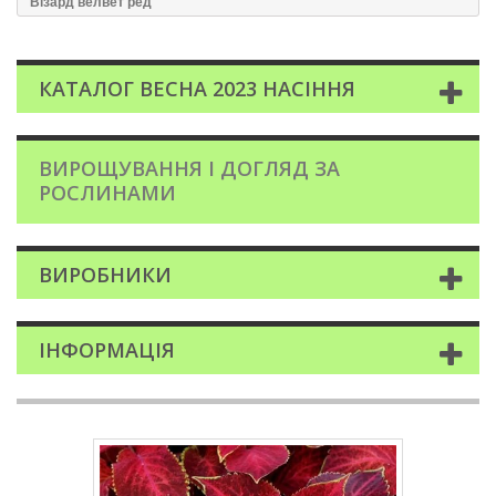
Візард велвет ред
КАТАЛОГ ВЕСНА 2023 НАСІННЯ
ВИРОЩУВАННЯ І ДОГЛЯД ЗА
РОСЛИНАМИ
ВИРОБНИКИ
ІНФОРМАЦІЯ