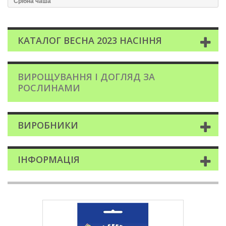
Срiбна чаша
КАТАЛОГ ВЕСНА 2023 НАСІННЯ
ВИРОЩУВАННЯ І ДОГЛЯД ЗА
РОСЛИНАМИ
ВИРОБНИКИ
ІНФОРМАЦІЯ