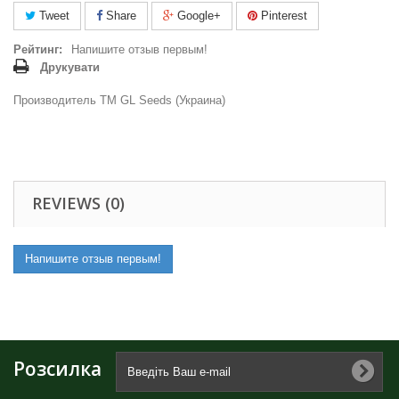
Tweet
Share
Google+
Pinterest
Рейтинг:
Напишите отзыв первым!
Друкувати
Производитель ТМ GL Seeds (Украина)
REVIEWS (0)
Напишите отзыв первым!
Розсилка