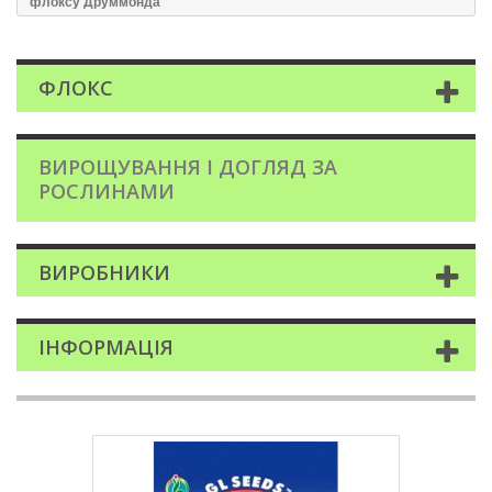
флоксу Друммонда
ФЛОКС
ВИРОЩУВАННЯ І ДОГЛЯД ЗА
РОСЛИНАМИ
ВИРОБНИКИ
ІНФОРМАЦІЯ