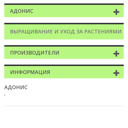
АДОНИС
ВЫРАЩИВАНИЕ И УХОД ЗА РАСТЕНИЯМИ
ПРОИЗВОДИТЕЛИ
ИНФОРМАЦИЯ
АДОНИС
-