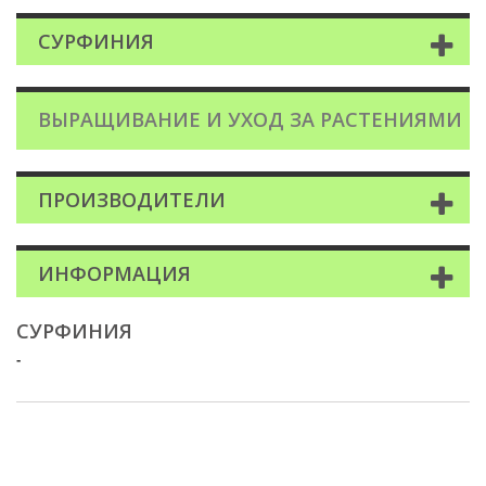
СУРФИНИЯ
ВЫРАЩИВАНИЕ И УХОД ЗА РАСТЕНИЯМИ
ПРОИЗВОДИТЕЛИ
ИНФОРМАЦИЯ
СУРФИНИЯ
-