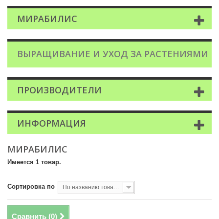
МИРАБИЛИС
ВЫРАЩИВАНИЕ И УХОД ЗА РАСТЕНИЯМИ
ПРОИЗВОДИТЕЛИ
ИНФОРМАЦИЯ
МИРАБИЛИС
Имеется 1 товар.
Сортировка по
По названию товара, от А до Я
Сравнить (
0
)