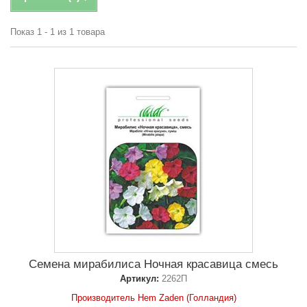
Показ 1 - 1 из 1 товара
Семена мирабилиса Ночная красавица смесь
Артикул:
2262П
Производитель Hem Zaden (Голландия)