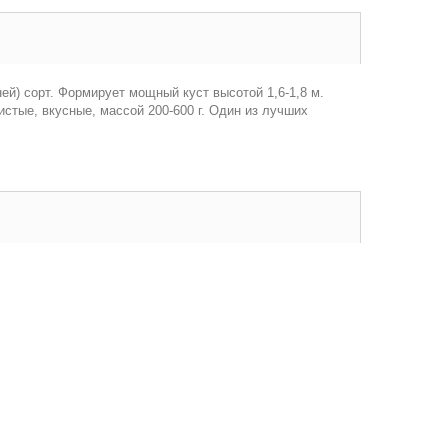
ей) сорт. Формирует мощный куст высотой 1,6-1,8 м.
стые, вкусные, массой 200-600 г. Один из лучших