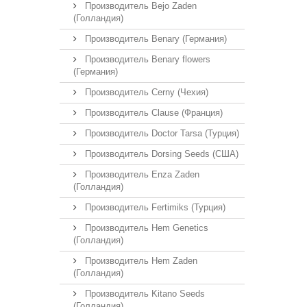
Производитель Bejo Zaden
(Голландия)
Производитель Benary (Германия)
Производитель Benary flowers
(Германия)
Производитель Cerny (Чехия)
Производитель Clause (Франция)
Производитель Doctor Tarsa (Турция)
Производитель Dorsing Seeds (США)
Производитель Enza Zaden
(Голландия)
Производитель Fertimiks (Турция)
Производитель Hem Genetics
(Голландия)
Производитель Hem Zaden
(Голландия)
Производитель Kitano Seeds
(Голландия)