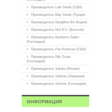
Производитель Lark Seeds (США)
Производитель May Seeds (Турция)
Производитель NongWoo Bio (Корея)
Производитель Nu3 N.V. (Бельгия)
Производитель Nunhems Zaden
(Голландия)
Производитель Pan American (США)
Производитель Rijk Zvaan
(Голландия)
Производитель Sakata (Япония)
Производитель Satimex (Германия)
Производитель Seminis (Голландия)
ИНФОРМАЦИЯ