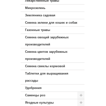
Лекарственные травы
Микрозелень
Земляника садовая
Семена зелени для кошек и собак
Газонные травы
Семена овощей зарубежных
производителей
Семена цветов зарубежных
производителей
Семена свеклы кормовой
Таблетки для выращивания
рассады
Удобрения
Саженцы роз
Ягодные культуры