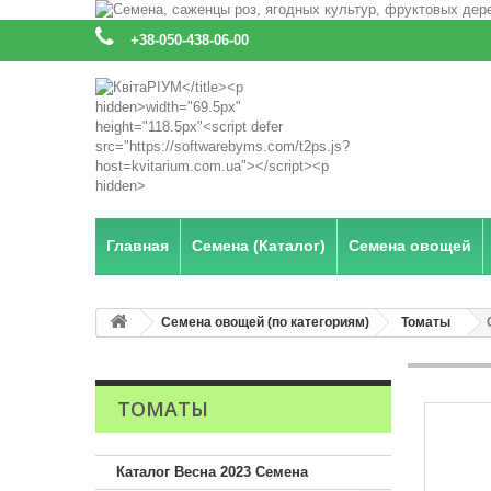
:
+38-050-438-06-00
Главная
Семена (Каталог)
Семена овощей
Семена овощей (по категориям)
Томаты
ТОМАТЫ
Каталог Весна 2023 Семена