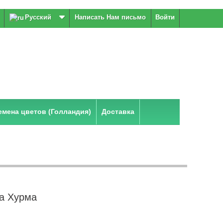
Русский
Написать Нам письмо
Войти
мена цветов (Голландия)
Доставка
а Хурма