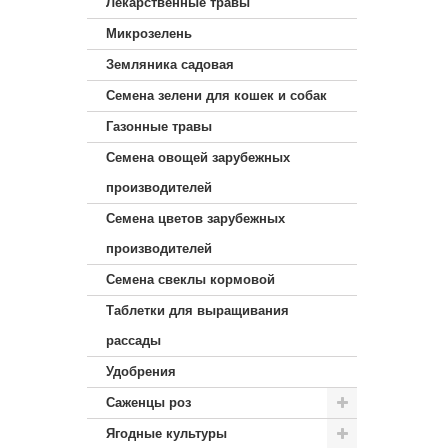
Лекарственные травы
Микрозелень
Земляника садовая
Семена зелени для кошек и собак
Газонные травы
Семена овощей зарубежных
производителей
Семена цветов зарубежных
производителей
Семена свеклы кормовой
Таблетки для выращивания
рассады
Удобрения
Саженцы роз
Ягодные культуры