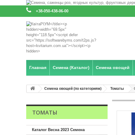
:
+38-050-438-06-00
Главная
Семена (Каталог)
Семена овощей
Семена овощей (по категориям)
Томаты
ТОМАТЫ
Каталог Весна 2023 Семена