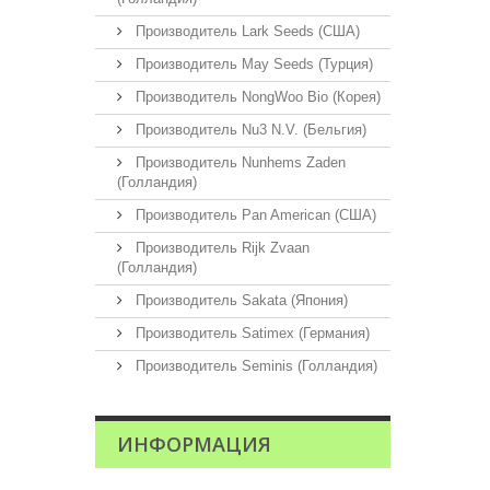
Производитель Lark Seeds (США)
Производитель May Seeds (Турция)
Производитель NongWoo Bio (Корея)
Производитель Nu3 N.V. (Бельгия)
Производитель Nunhems Zaden
(Голландия)
Производитель Pan American (США)
Производитель Rijk Zvaan
(Голландия)
Производитель Sakata (Япония)
Производитель Satimex (Германия)
Производитель Seminis (Голландия)
ИНФОРМАЦИЯ