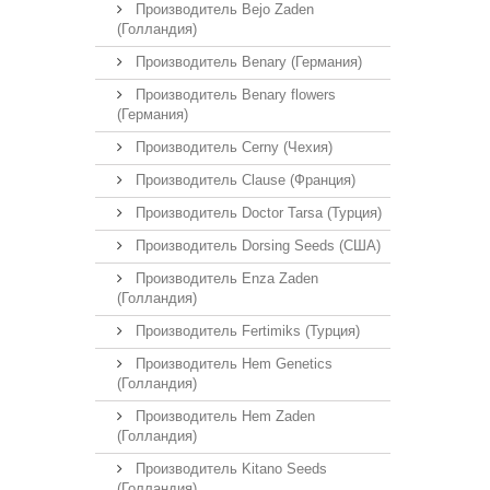
Производитель Bejo Zaden
(Голландия)
Производитель Benary (Германия)
Производитель Benary flowers
(Германия)
Производитель Cerny (Чехия)
Производитель Clause (Франция)
Производитель Doctor Tarsa (Турция)
Производитель Dorsing Seeds (США)
Производитель Enza Zaden
(Голландия)
Производитель Fertimiks (Турция)
Производитель Hem Genetics
(Голландия)
Производитель Hem Zaden
(Голландия)
Производитель Kitano Seeds
(Голландия)