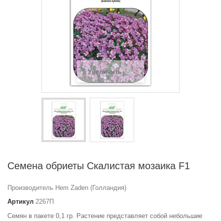
Увеличить
Семена обриеты Скалистая мозаика F1
Производитель Hem Zaden (Голландия)
Артикул
2267П
Семян в пакете 0,1 гр.
Растение представляет собой небольшие