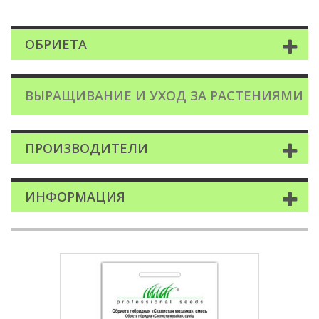
ОБРИЕТА
ВЫРАЩИВАНИЕ И УХОД ЗА РАСТЕНИЯМИ
ПРОИЗВОДИТЕЛИ
ИНФОРМАЦИЯ