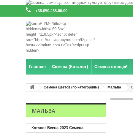
:
+38-050-438-06-00
Главная
Семена (Каталог)
Семена овощей
Семена цветов (по категориям)
Мальва
МАЛЬВА
Каталог Весна 2023 Семена