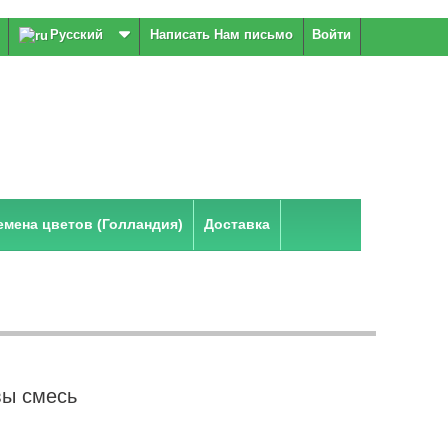
Русский
Написать Нам письмо
Войти
мена цветов (Голландия)
Доставка
ы смесь