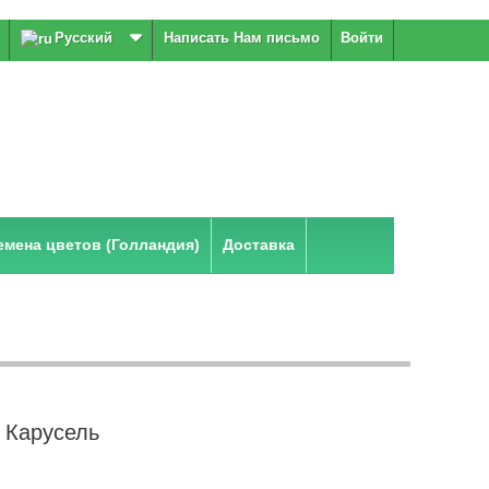
Русский
Написать Нам письмо
Войти
мена цветов (Голландия)
Доставка
 Карусель