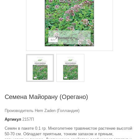
Увеличить
Семена Майорану (Орегано)
Производитель Hem Zaden (Голландия)
Артикул
2157П
Семян в пакете 0.1 гр.
Многолетнее травянистое растение высотой
50-70 см. Обладает приятным, тонким запахом и пряным,