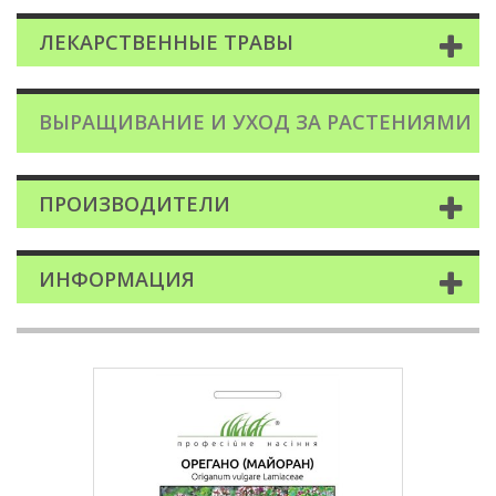
ЛЕКАРСТВЕННЫЕ ТРАВЫ
ВЫРАЩИВАНИЕ И УХОД ЗА РАСТЕНИЯМИ
ПРОИЗВОДИТЕЛИ
ИНФОРМАЦИЯ