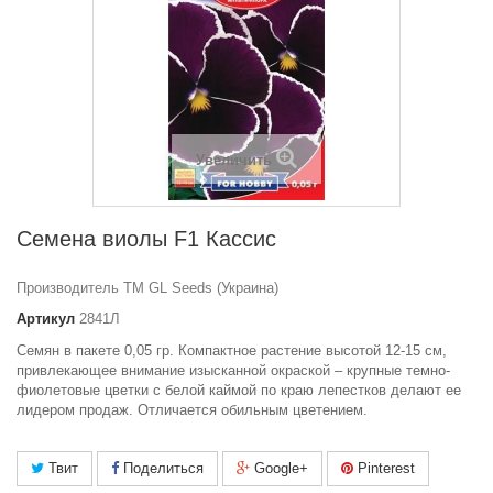
Увеличить
Семена виолы F1 Кассис
Производитель ТМ GL Seeds (Украина)
Артикул
2841Л
Семян в пакете 0,05 гр. Компактное растение высотой 12-15 см,
привлекающее внимание изысканной окраской – крупные темно-
фиолетовые цветки с белой каймой по краю лепестков делают ее
лидером продаж. Отличается обильным цветением.
Твит
Поделиться
Google+
Pinterest