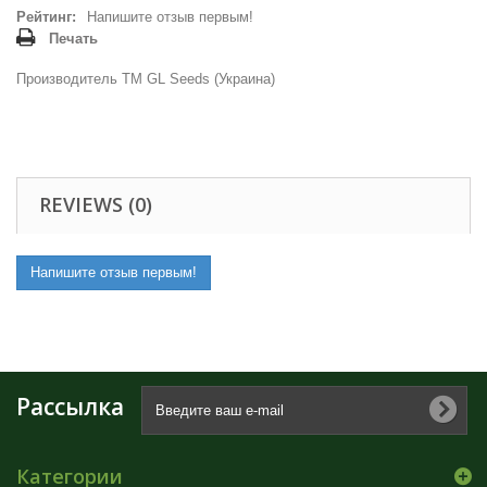
Рейтинг:
Напишите отзыв первым!
Печать
Производитель ТМ GL Seeds (Украина)
REVIEWS (0)
Напишите отзыв первым!
Рассылка
Категории