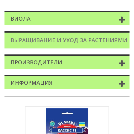
ВИОЛА
ВЫРАЩИВАНИЕ И УХОД ЗА РАСТЕНИЯМИ
ПРОИЗВОДИТЕЛИ
ИНФОРМАЦИЯ