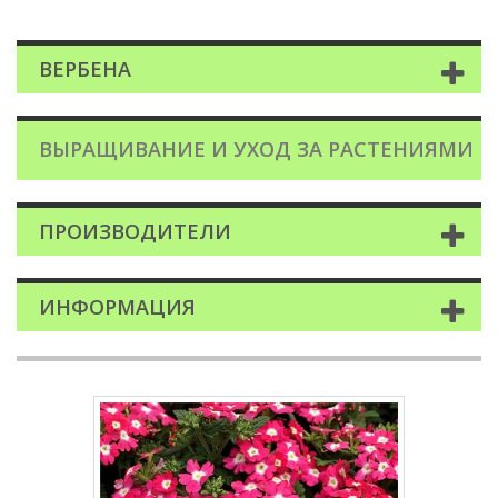
ВЕРБЕНА
ВЫРАЩИВАНИЕ И УХОД ЗА РАСТЕНИЯМИ
ПРОИЗВОДИТЕЛИ
ИНФОРМАЦИЯ