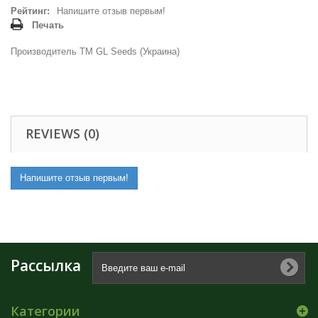
Рейтинг:
Напишите отзыв первым!
Печать
Производитель ТМ GL Seeds (Украина)
REVIEWS (0)
Напишите отзыв первым!
Рассылка
Категории