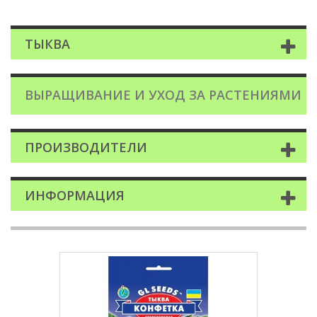
ТЫКВА
ВЫРАЩИВАНИЕ И УХОД ЗА РАСТЕНИЯМИ
ПРОИЗВОДИТЕЛИ
ИНФОРМАЦИЯ