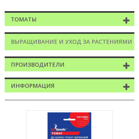
ТОМАТЫ
ВЫРАЩИВАНИЕ И УХОД ЗА РАСТЕНИЯМИ
ПРОИЗВОДИТЕЛИ
ИНФОРМАЦИЯ