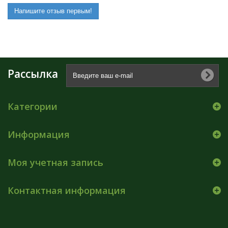
Напишите отзыв первым!
Рассылка
Категории
Информация
Моя учетная запись
Контактная информация