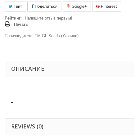
Твит
Поделиться
Google+
Pinterest
Рейтинг:
Напишите отзыв первым!
Печать
Производитель ТМ GL Seeds (Украина)
ОПИСАНИЕ
REVIEWS (0)