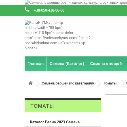
:
+38-050-438-06-00
Главная
Семена (Каталог)
Семена овощей
Семена овощей (по категориям)
Томаты
ТОМАТЫ
Каталог Весна 2023 Семена