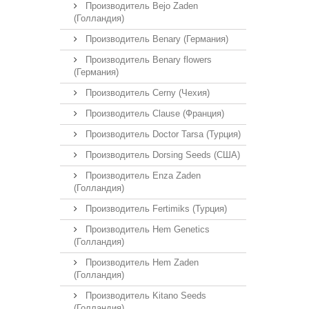
Производитель Bejo Zaden
(Голландия)
Производитель Benary (Германия)
Производитель Benary flowers
(Германия)
Производитель Cerny (Чехия)
Производитель Clause (Франция)
Производитель Doctor Tarsa (Турция)
Производитель Dorsing Seeds (США)
Производитель Enza Zaden
(Голландия)
Производитель Fertimiks (Турция)
Производитель Hem Genetics
(Голландия)
Производитель Hem Zaden
(Голландия)
Производитель Kitano Seeds
(Голландия)