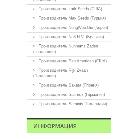
Производитель Lark Seeds (США)
Производитель May Seeds (Турция)
Производитель NongWoo Bio (Корея)
Производитель Nu3 N.V. (Бельгия)
Производитель Nunhems Zaden
(Голландия)
Производитель Pan American (США)
Производитель Rijk Zvaan
(Голландия)
Производитель Sakata (Япония)
Производитель Satimex (Германия)
Производитель Seminis (Голландия)
ИНФОРМАЦИЯ