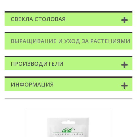
СВЕКЛА СТОЛОВАЯ
ВЫРАЩИВАНИЕ И УХОД ЗА РАСТЕНИЯМИ
ПРОИЗВОДИТЕЛИ
ИНФОРМАЦИЯ