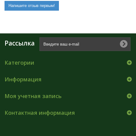
Напишите отзыв первым!
Рассылка
Категории
Информация
Моя учетная запись
Контактная информация