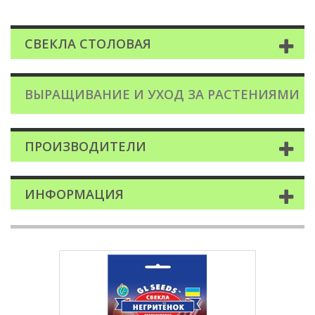
СВЕКЛА СТОЛОВАЯ
ВЫРАЩИВАНИЕ И УХОД ЗА РАСТЕНИЯМИ
ПРОИЗВОДИТЕЛИ
ИНФОРМАЦИЯ