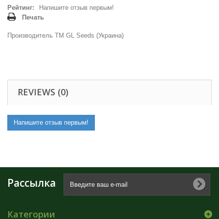
Рейтинг:
Напишите отзыв первым!
Печать
Производитель ТМ GL Seeds (Украина)
REVIEWS (0)
Напишите отзыв первым!
Рассылка
Категории