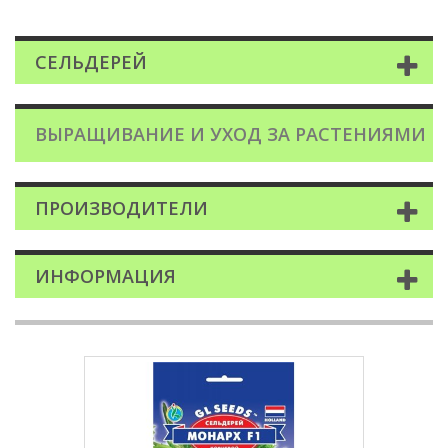
СЕЛЬДЕРЕЙ
ВЫРАЩИВАНИЕ И УХОД ЗА РАСТЕНИЯМИ
ПРОИЗВОДИТЕЛИ
ИНФОРМАЦИЯ