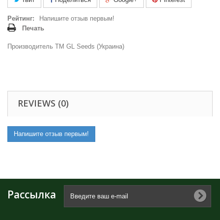
Рейтинг:
Напишите отзыв первым!
Печать
Производитель ТМ GL Seeds (Украина)
REVIEWS (0)
Напишите отзыв первым!
Рассылка