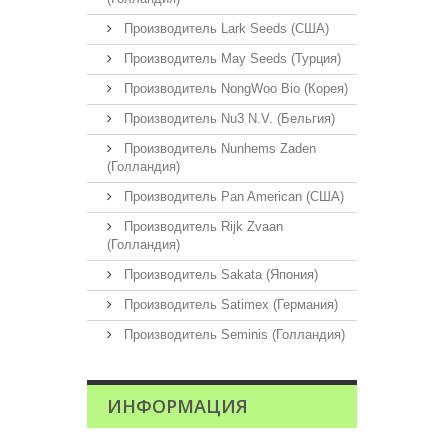
Производитель Lark Seeds (США)
Производитель May Seeds (Турция)
Производитель NongWoo Bio (Корея)
Производитель Nu3 N.V. (Бельгия)
Производитель Nunhems Zaden
(Голландия)
Производитель Pan American (США)
Производитель Rijk Zvaan
(Голландия)
Производитель Sakata (Япония)
Производитель Satimex (Германия)
Производитель Seminis (Голландия)
ИНФОРМАЦИЯ