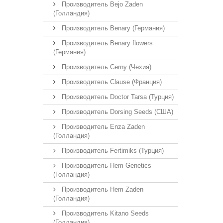
Производитель Bejo Zaden
(Голландия)
Производитель Benary (Германия)
Производитель Benary flowers
(Германия)
Производитель Cerny (Чехия)
Производитель Clause (Франция)
Производитель Doctor Tarsa (Турция)
Производитель Dorsing Seeds (США)
Производитель Enza Zaden
(Голландия)
Производитель Fertimiks (Турция)
Производитель Hem Genetics
(Голландия)
Производитель Hem Zaden
(Голландия)
Производитель Kitano Seeds
(Голландия)