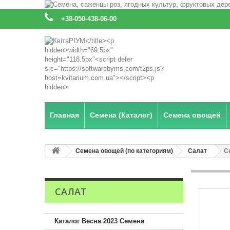
:
+38-050-438-06-00
Главная
Семена (Каталог)
Семена овощей
Семена овощей (по категориям)
Салат
С
САЛАТ
Каталог Весна 2023 Семена