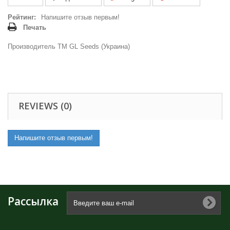
Рейтинг:
Напишите отзыв первым!
Печать
Производитель ТМ GL Seeds (Украина)
REVIEWS (0)
Напишите отзыв первым!
Рассылка