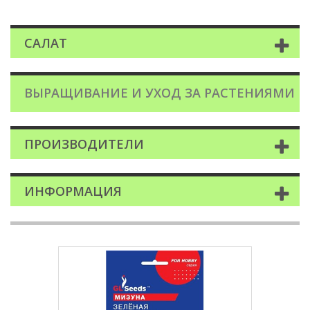
САЛАТ
ВЫРАЩИВАНИЕ И УХОД ЗА РАСТЕНИЯМИ
ПРОИЗВОДИТЕЛИ
ИНФОРМАЦИЯ