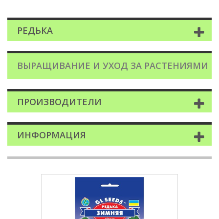
РЕДЬКА
ВЫРАЩИВАНИЕ И УХОД ЗА РАСТЕНИЯМИ
ПРОИЗВОДИТЕЛИ
ИНФОРМАЦИЯ