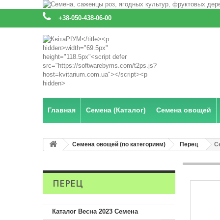
:
+38-050-438-06-00
Главная
Семена (Каталог)
Семена овощей
Семена овощей (по категориям)
Перец
С
ПЕРЕЦ
Каталог Весна 2023 Семена