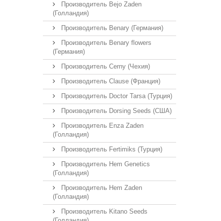
Производитель Bejo Zaden
(Голландия)
Производитель Benary (Германия)
Производитель Benary flowers
(Германия)
Производитель Cerny (Чехия)
Производитель Clause (Франция)
Производитель Doctor Tarsa (Турция)
Производитель Dorsing Seeds (США)
Производитель Enza Zaden
(Голландия)
Производитель Fertimiks (Турция)
Производитель Hem Genetics
(Голландия)
Производитель Hem Zaden
(Голландия)
Производитель Kitano Seeds
(Голландия)