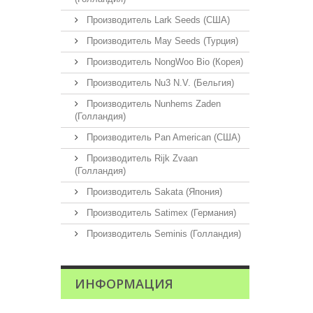
Производитель Lark Seeds (США)
Производитель May Seeds (Турция)
Производитель NongWoo Bio (Корея)
Производитель Nu3 N.V. (Бельгия)
Производитель Nunhems Zaden
(Голландия)
Производитель Pan American (США)
Производитель Rijk Zvaan
(Голландия)
Производитель Sakata (Япония)
Производитель Satimex (Германия)
Производитель Seminis (Голландия)
ИНФОРМАЦИЯ