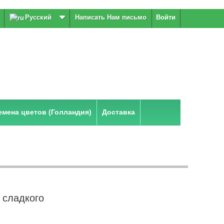
Русский
Написать Нам письмо
Войти
мена цветов (Голландия)
Доставка
 сладкого