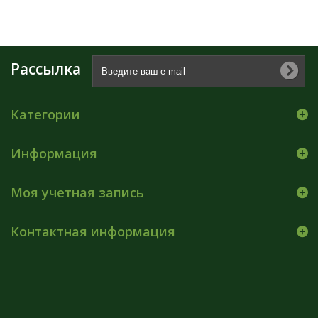
Рассылка
Категории
Информация
Моя учетная запись
Контактная информация