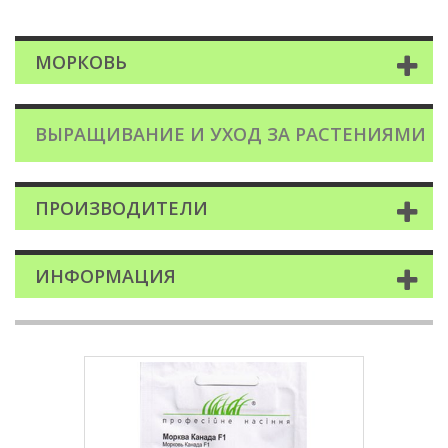
МОРКОВЬ
ВЫРАЩИВАНИЕ И УХОД ЗА РАСТЕНИЯМИ
ПРОИЗВОДИТЕЛИ
ИНФОРМАЦИЯ